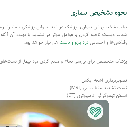
نحوه تشخیص بیماری
برای تشخیص این بیماری، پزشک در ابتدا سوابق پزشکی بیمار را بررسی
شدت دیسک ناحیه گردن و عوامل موثر در تشدید یا بهبود آن آگاه
رفلکس‌ها و احساس
درد بازو و دست
هم نیاز خواهد بود.
پزشک متخصص برای بررسی نخاع و منبع گردن درد بیمار از تست‌های آز
تصویربرداری اشعه ایکس
تست تشدید مغناطیسی (MRI)
اسکن توموگرافی کامپیوتری (CT)