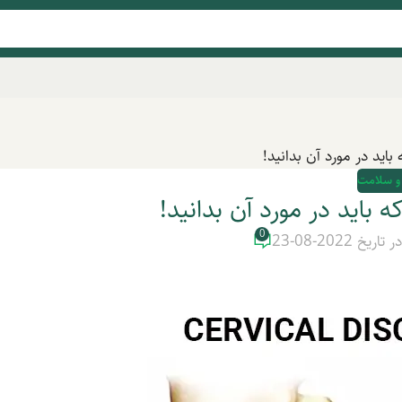
اید در مورد آن بدانید!
و سلامت
باید در مورد آن بدانید!
0
ر تاریخ 2022-08-23