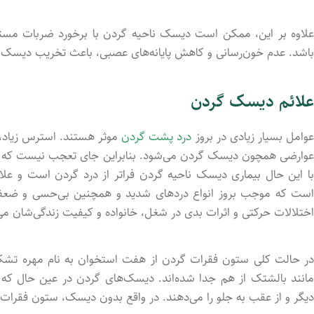
علاوه بر این، ممکن است دیسک ناحیه گردن با برخورد ضربات مستق
باشد. عدم خون‌رسانی و کاهش پایانه‌های عصبی، باعث تخریب دیسک
علائم دیسک گردن
وامل بسیار زیادی در بروز
درد پشت گردن
موثر هستند. استرس زیاد،
عوارضی همچون دیسک گردن می‌شود. بنابراین جای تعجب نیست که حدود
با این حال بیماری دیسک ناحیه گردن فراتر از درد گردن است و علائم
است که موجب بروز انواع دردهای شدید و همچنین بی‌حسی و ضعف شان
اختلالات حرکتی و اثرات بدی در شغل، خانواده و کیفیت زندگی‌شان می
در حالت کلی ستون فقرات گردن از هفت استخوان به نام مهره تشکیل
مانند بالشتک از هم جدا شده‌اند. دیسک‌های گردن در عین حال 
دیگر و از عقب به جلو را می‌دهند. در واقع بدون دیسک، ستون فقرات