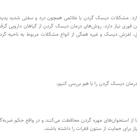
رد. مشکلات دیسک گردن با علائمی همچون درد و سفتی شدید پدیدا
وری نیاز دارد. روش‌های درمان دیسک گردن از گیاهان دارویی گرفتـ
، لغزش دیسک و غیره همگی از انواع مشکلات مربوط به ناحیه گرد
و درمان دیسک گردن را با هم بررسی کنیم:
از استخوان‌های مهره گردن محافظت می‌کنند و در واقع حکم ضربه‌گی
یاز برای حمایت از ستون فقرات را داشتـه باشند.