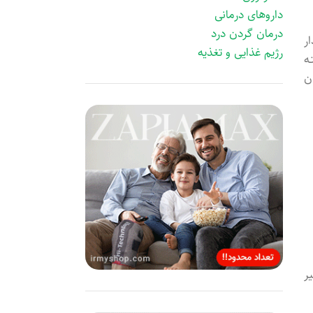
داروهای درمانی
درمان گردن درد
ر
رژیم غذایی و تغذیه
ه
ن
ر