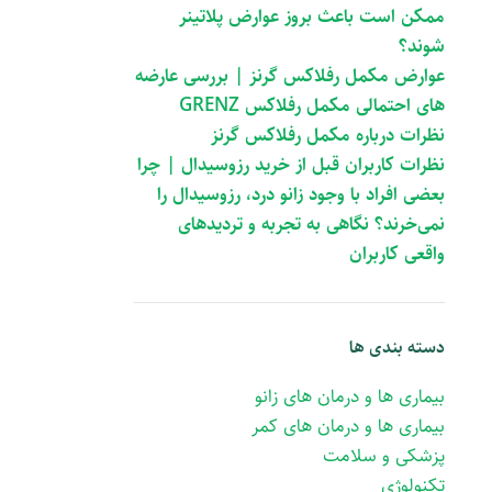
ممکن است باعث بروز عوارض پلاتینر
شوند؟
عوارض مکمل رفلاکس گرنز | بررسی عارضه
های احتمالی مکمل رفلاکس GRENZ
نظرات درباره مکمل رفلاکس گرنز
نظرات کاربران قبل از خرید رزوسیدال | چرا
بعضی افراد با وجود زانو درد، رزوسیدال را
نمی‌خرند؟ نگاهی به تجربه و تردیدهای
واقعی کاربران
دسته بندی ها
بیماری ها و درمان های زانو
بیماری ها و درمان های کمر
پزشکی و سلامت
تکنولوژی