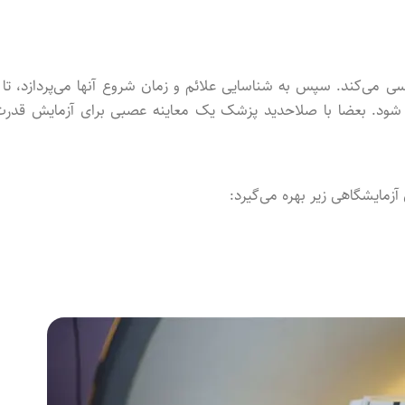
 می‌کند. سپس به شناسایی علائم و زمان شروع آنها می‌پردازد، تا ا
 شود. بعضا با صلاحدید پزشک یک معاینه عصبی برای آزمایش قدرت
مایشگاهی زیر بهره می‌گیرد: