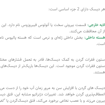
هر دیسک دارای 2 جزء اساسی است:
ایه خارجی:
قسمت بیرونی سخت یا آنولوس فیبروزوس نام دارد. این بخ
از آن محافظت می‌کنند.
سته داخلی:
بخش داخلی ژله‌ای و نرمی است که هسته پالپوس نامیـ
است.
ستون فقرات گردن موجود است. این دیسک‌ها باریک‌تر از دیسک‌های م
هستند.
دیسک های گردن با افزایش سن به مرور زمان آب خود را از دست می‌
انعطاف‌پذیری گردن خواهد شد. تغییرات دژنراتیو مشابه این، فتق دیس
بیرون می‌زند و با عصب نخاعی برخورد می‌کند، فتق دیسک‌گردن یا “لغز