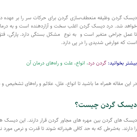
دیسک گردن وظیفه منعطف‌سازی گردن برای حرکات سر را بر عهده دا
خواهد شد. درد دیسک گردن اغلب سخت و آزاردهنده است و به درمان ف
تا عمل جراحی متغیر است و به نوع مشکل بستگی دارد. پارگی، فتق
است که عوارض شدیدی را در پی دارد.
بیشتر بخوانید:
گردن درد
، انواع، علت و راه‌های درمان آن
در این مقاله همراه ما باشید تا انواع، علل، علائم و راه‌های تشخیص 
دیسک گردن چیست؟
دیسک های گردن بین مهره های مجاور گردن قرار دارند. این دیسک ها 
را دارند. به‌شرطی‌ که به حد کافی هیدراته شوند تا قدرت و نرمی مورد ن